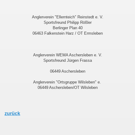
Anglerverein "Ellernteich" Reinstedt e. V.
Sportsfreund Philipp Rößler
Berlinger Plan 40
06463 Falkenstein Harz / OT Ermsleben
Anglerverein WEMA Aschersleben e. V.
Sportsfreund Jürgen Frassa
06449 Aschersleben
Anglerverein "Ortsgruppe Wilsleben" e.
06449 Aschersleben/OT Wilsleben
zurück