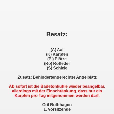
Besatz:
(A) Aal
(K) Karpfen
(Pl) Plötze
(Ro) Rotfeder
(S) Schleie
Zusatz: Behindertengerechter Angelplatz
Ab sofort ist die Badetonkuhle wieder beangelbar,
allerdings mit der Einschränkung, dass nur ein
Karpfen pro Tag mitgenommen werden darf.
Grit Rothhagen
1. Vorsitzende