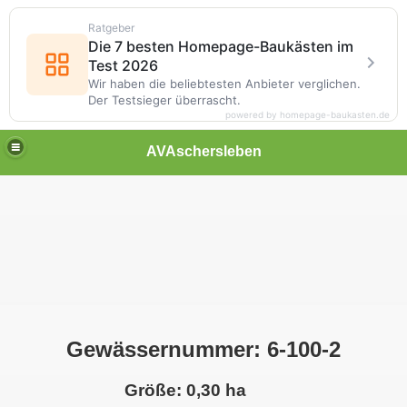
Ratgeber
Die 7 besten Homepage-Baukästen im
Test 2026
Wir haben die beliebtesten Anbieter verglichen.
Der Testsieger überrascht.
powered by homepage-baukasten.de
AVAschersleben
Gewässernummer: 6-100-2
Größe: 0,30 ha