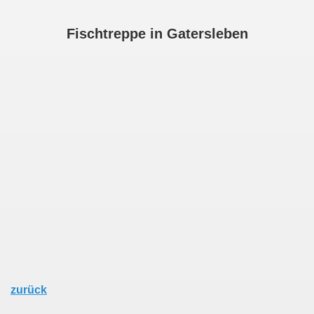
Fischtreppe in Gatersleben
zurück