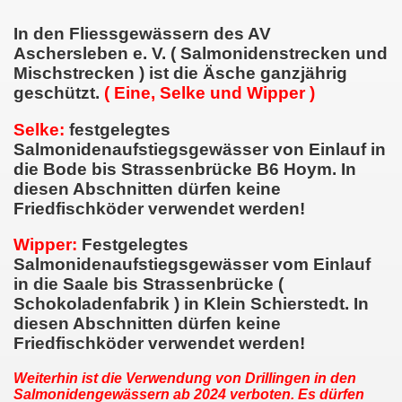
In den Fliessgewässern des AV
Aschersleben e. V. ( Salmonidenstrecken und
Mischstrecken ) ist die Äsche ganzjährig
geschützt.
( Eine, Selke und Wipper )
Selke:
festgelegtes
Salmonidenaufstiegsgewässer von Einlauf in
die Bode bis Strassenbrücke B6 Hoym. In
diesen Abschnitten dürfen keine
Friedfischköder verwendet werden!
Wipper:
Festgelegtes
Salmonidenaufstiegsgewässer vom Einlauf
in die Saale bis Strassenbrücke (
Schokoladenfabrik ) in Klein Schierstedt. In
diesen Abschnitten dürfen keine
Friedfischköder verwendet werden!
Weiterhin ist die Verwendung von Drillingen in den
Salmonidengewässern ab 2024 verboten. Es dürfen