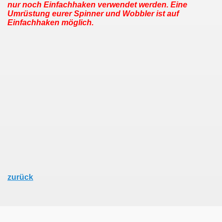
nur noch Einfachhaken verwendet werden. Eine
Umrüstung eurer Spinner und Wobbler ist auf
Einfachhaken möglich.
zurück